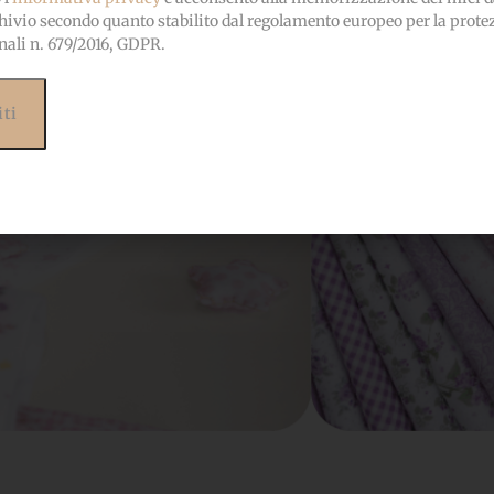
hivio secondo quanto stabilito dal regolamento europeo per la prote
nali n. 679/2016, GDPR.