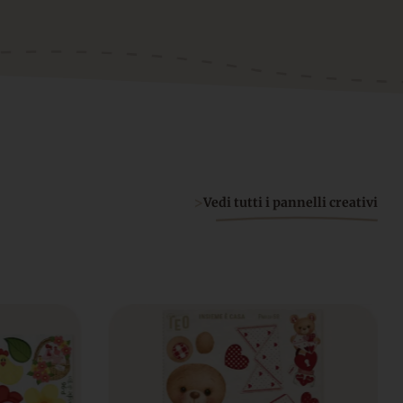
>
Vedi tutti i pannelli creativi