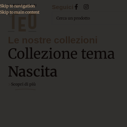
Skip to navigation
Seguici
Skip to main content
Le nostre collezioni
Collezione tema
Nascita
>
Scopri di più