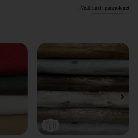
>
Vedi tutti i pannolenci