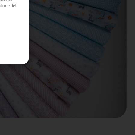
zione dei