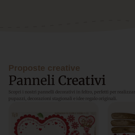
Proposte creative
Panneli
Creativi
Scopri i nostri pannelli decorativi in feltro, perfetti per realizz
pupazzi, decorazioni stagionali e idee regalo originali.