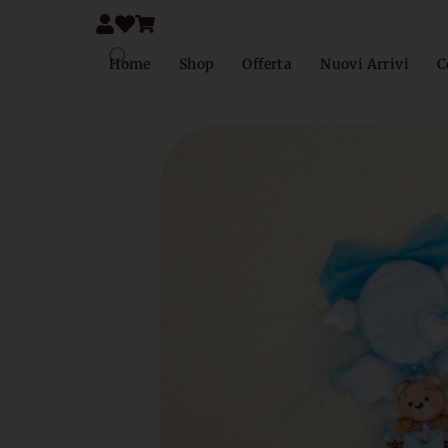
Home
Shop
Offerta
Nuovi Arrivi
C